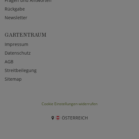
Fragen und Antworten
Rückgabe
Newsletter
GARTENTRAUM
Impressum
Datenschutz
AGB
Streitbeilegung
Sitemap
Cookie Einstellungen widerrufen
ÖSTERREICH