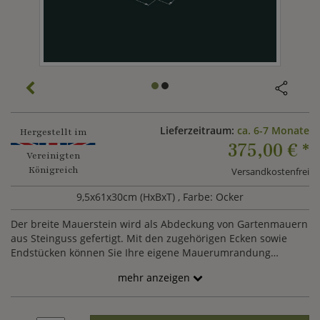
Lieferzeitraum:
ca. 6-7 Monate
Hergestellt im
375,00 €
*
Vereinigten
Königreich
Versandkostenfrei
9,5x61x30cm (HxBxT)
, Farbe: Ocker
Der breite Mauerstein wird als Abdeckung von Gartenmauern
aus Steinguss gefertigt. Mit den zugehörigen Ecken sowie
Endstücken können Sie Ihre eigene Mauerumrandung
kreieren.
mehr anzeigen