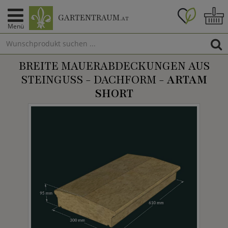
GARTENTRAUM
.AT
Menü
BREITE MAUERABDECKUNGEN AUS
STEINGUSS - DACHFORM -
ARTAM
SHORT