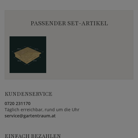
PASSENDER SET-ARTIKEL
KUNDENSERVICE
0720 231170
Täglich erreichbar, rund um die Uhr
service@gartentraum.at
EINFACH BEZAHLEN