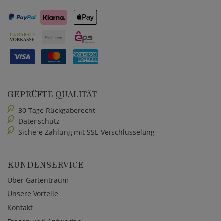
GEPRÜFTE QUALITÄT
30 Tage Rückgaberecht
Datenschutz
Sichere Zahlung mit SSL-Verschlüsselung
KUNDENSERVICE
Über Gartentraum
Unsere Vorteile
Kontakt