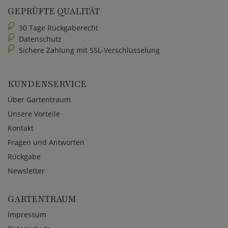
GEPRÜFTE QUALITÄT
30 Tage Rückgaberecht
Datenschutz
Sichere Zahlung mit SSL-Verschlüsselung
KUNDENSERVICE
Über Gartentraum
Unsere Vorteile
Kontakt
Fragen und Antworten
Rückgabe
Newsletter
GARTENTRAUM
Impressum