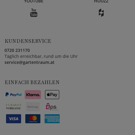
YOUTUBE
HOUZZ
KUNDENSERVICE
0720 231170
Täglich erreichbar, rund um die Uhr
service@gartentraum.at
EINFACH BEZAHLEN