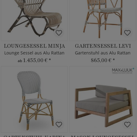
LOUNGESESSEL MINJA
GARTENSESSEL LEVI
Lounge Sessel aus Alu Rattan
Gartenstuhl aus Alu Rattan
1.455,00 €
*
865,00 €
*
ab