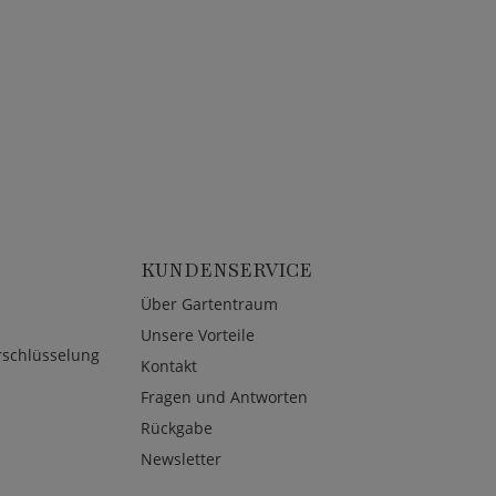
KUNDENSERVICE
Über Gartentraum
Unsere Vorteile
rschlüsselung
Kontakt
Fragen und Antworten
Rückgabe
Newsletter