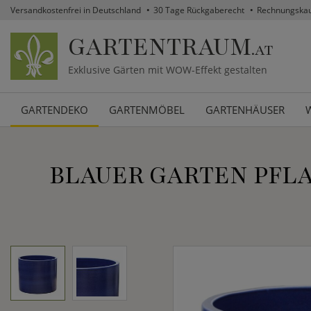
Versandkostenfrei in Deutschland
30 Tage Rückgaberecht
Rechnungska
GARTENTRAUM
.AT
Exklusive Gärten mit WOW-Effekt gestalten
GARTENDEKO
GARTENMÖBEL
GARTENHÄUSER
BLAUER GARTEN PFLA