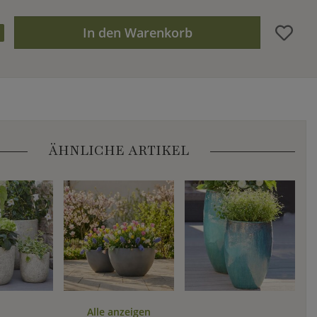
In den Warenkorb
ÄHNLICHE ARTIKEL
Alle anzeigen