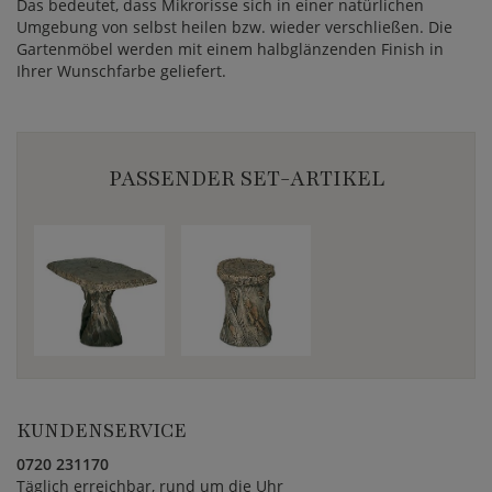
Das bedeutet, dass Mikrorisse sich in einer natürlichen
Umgebung von selbst heilen bzw. wieder verschließen. Die
Gartenmöbel werden mit einem halbglänzenden Finish in
Ihrer Wunschfarbe geliefert.
PASSENDER SET-ARTIKEL
KUNDENSERVICE
0720 231170
Täglich erreichbar, rund um die Uhr