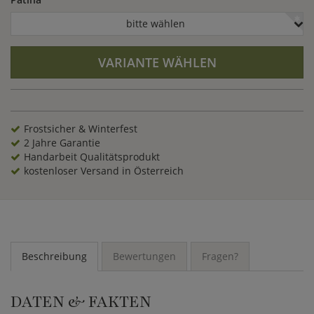
bitte wählen
VARIANTE WÄHLEN
Frostsicher & Winterfest
2 Jahre Garantie
Handarbeit Qualitätsprodukt
kostenloser Versand in Österreich
Beschreibung
Bewertungen
Fragen?
DATEN & FAKTEN