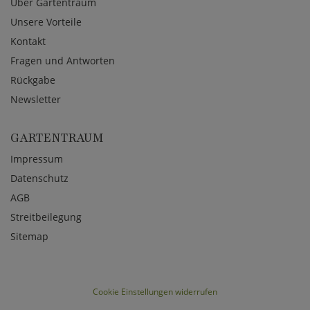
Über Gartentraum
Unsere Vorteile
Kontakt
Fragen und Antworten
Rückgabe
Newsletter
GARTENTRAUM
Impressum
Datenschutz
AGB
Streitbeilegung
Sitemap
Cookie Einstellungen widerrufen