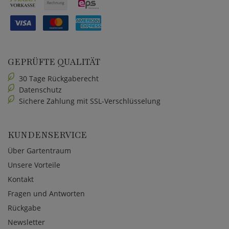
GEPRÜFTE QUALITÄT
30 Tage Rückgaberecht
Datenschutz
Sichere Zahlung mit SSL-Verschlüsselung
KUNDENSERVICE
Über Gartentraum
Unsere Vorteile
Kontakt
Fragen und Antworten
Rückgabe
Newsletter