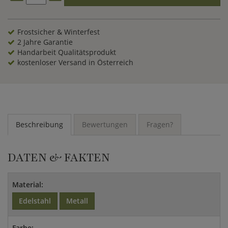
Frostsicher & Winterfest
2 Jahre Garantie
Handarbeit Qualitätsprodukt
kostenloser Versand in Österreich
Beschreibung
Bewertungen
Fragen?
DATEN & FAKTEN
Material:
Edelstahl
Metall
Farbe: