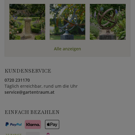
Alle anzeigen
KUNDENSERVICE
0720 231170
Täglich erreichbar, rund um die Uhr
service@gartentraum.at
EINFACH BEZAHLEN