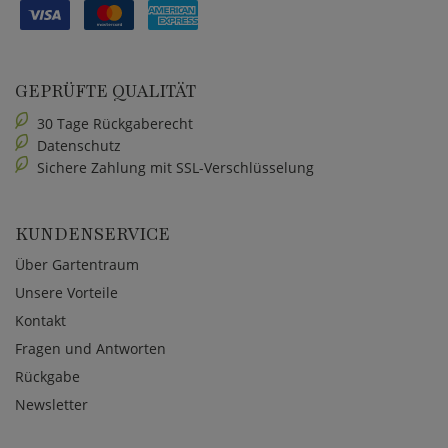
GEPRÜFTE QUALITÄT
30 Tage Rückgaberecht
Datenschutz
Sichere Zahlung mit SSL-Verschlüsselung
KUNDENSERVICE
Über Gartentraum
Unsere Vorteile
Kontakt
Fragen und Antworten
Rückgabe
Newsletter