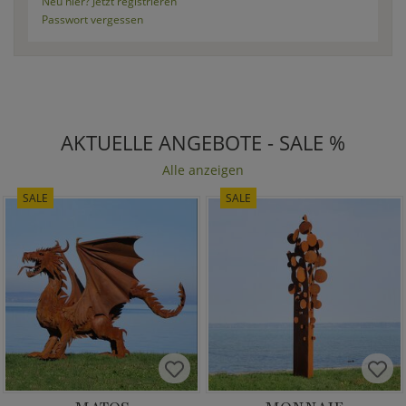
Neu hier? Jetzt registrieren
Passwort vergessen
AKTUELLE ANGEBOTE - SALE %
Alle anzeigen
SALE
SALE